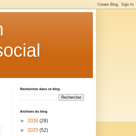
n
ocial
Rechercher dans ce blog
Archives du blog
►
2026
(28)
►
2025
(52)