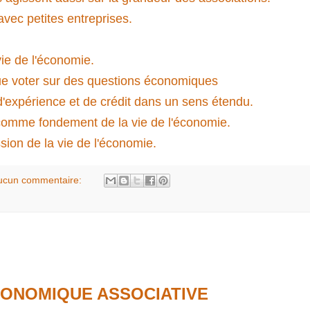
avec petites entreprises.
ie de l'économie.
que voter sur des questions économiques
d'expérience et de crédit dans un sens étendu.
 comme fondement de la vie de l'économie.
on de la vie de l'économie.
ucun commentaire:
CONOMIQUE ASSOCIATIVE