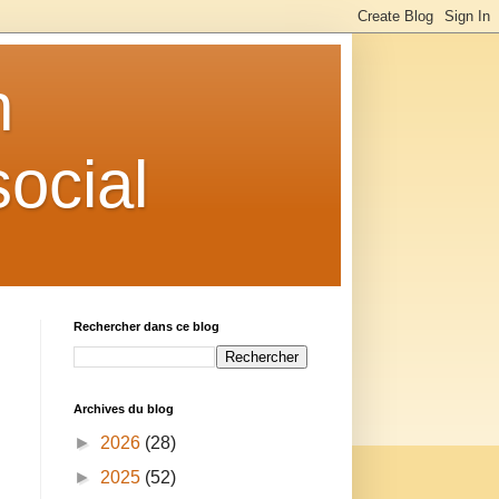
n
ocial
Rechercher dans ce blog
Archives du blog
►
2026
(28)
►
2025
(52)