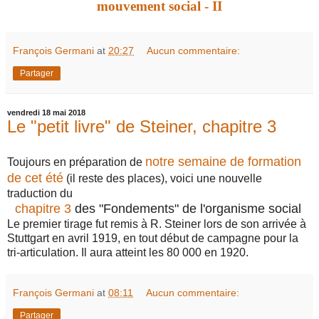
mouvement social - II
François Germani
at
20:27
Aucun commentaire:
Partager
vendredi 18 mai 2018
Le "petit livre" de Steiner, chapitre 3
notre semaine de formation
Toujours en préparation de
de cet été
(il reste des places), voici une nouvelle
traduction du
chapitre 3
des "Fondements" de l'organisme social
Le premier tirage fut remis à R. Steiner lors de son arrivée à
Stuttgart en avril 1919, en tout début de campagne pour la
tri-articulation. Il aura atteint les 80 000 en 1920.
François Germani
at
08:11
Aucun commentaire:
Partager