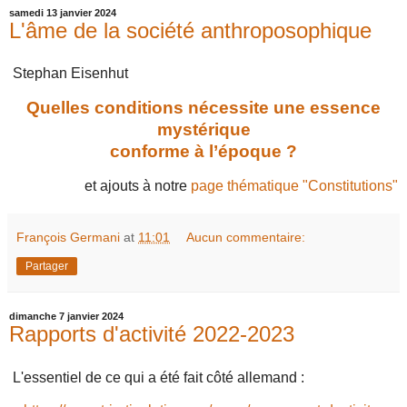
samedi 13 janvier 2024
L'âme de la société anthroposophique
Stephan Eisenhut
Quelles conditions nécessite une essence
mystérique
conforme à l’époque ?
et ajouts à notre
page thématique "Constitutions"
François Germani
at
11:01
Aucun commentaire:
Partager
dimanche 7 janvier 2024
Rapports d'activité 2022-2023
L'essentiel de ce qui a été fait côté allemand :