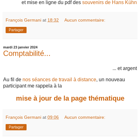
et mise en ligne du pdf des
souvenirs de Hans Kühn
François Germani
at
18:32
Aucun commentaire:
Partager
mardi 23 janvier 2024
Comptabilité...
... et argent
Au fil de
nos séances de travail à distance
, un nouveau
participant me rappela à la
mise à jour de la page thématique
François Germani
at
09:06
Aucun commentaire:
Partager