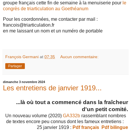
groupe français cette fin de semaine à la menuiserie pour
le
congrès de triarticulation au Goethéanum
Pour les coordonnées, me contacter par mail :
francois@triarticulation.fr
en me laissant un nom et un numéro de portable
François Germani
at
07:35
Aucun commentaire:
Partager
dimanche 3 novembre 2024
Les entretiens de janvier 1919...
...là où tout a commencé dans la fraîcheur
d'un petit comité.
Un nouveau volume (2020)
GA332b
rassemblant nombres
de textes encore peu connus dont les fameux entretiens :
25 janvier 1919 :
Pdf français
Pdf bilingue