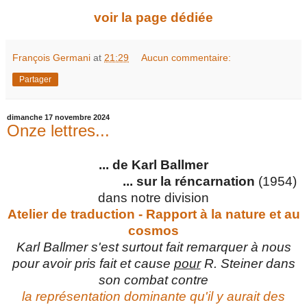
voir la page dédiée
François Germani
at
21:29
Aucun commentaire:
Partager
dimanche 17 novembre 2024
Onze lettres...
... de Karl Ballmer
... sur la réncarnation
(1954)
dans notre division
Atelier de traduction - Rapport à la nature et au
cosmos
Karl Ballmer s'est surtout fait remarquer à nous
pour avoir pris fait et cause
pour
R. Steiner dans
son combat contre
la représentation dominante qu'il y aurait des