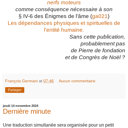
nerfs moteurs
comme conséquence nécessaire à son
§ IV-6 des Énigmes de l'âme (
ga021
)
Les dépendances physiques et spirituelles de
l'entité humaine.
Sans cette publication,
probablement pas
de Pierre de fondation
et de Congrès de Noël ?
François Germani
at
07:46
Aucun commentaire:
Partager
jeudi 14 novembre 2024
Dernière minute
Une traduction simultanée sera organisée pour un petit