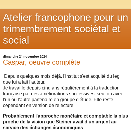
Atelier francophone pour un
trimembrement sociétal et
social
dimanche 24 novembre 2024
Caspar, oeuvre complète
Depuis quelques mois déjà, l'institut s'est acquité du leg
que lui a fait l'auteur.
Je travaille depuis cinq ans régulièrement à la traduction
française par des améliorations successives, seul ou avec
l'un ou l'autre partenaire en groupe d'étude. Elle reste
cependant en version de relecture.
Probablement l'approche monétaire et comptable la plus
proche de la vision que Steiner avait d'un argent au
service des échanges économiques.