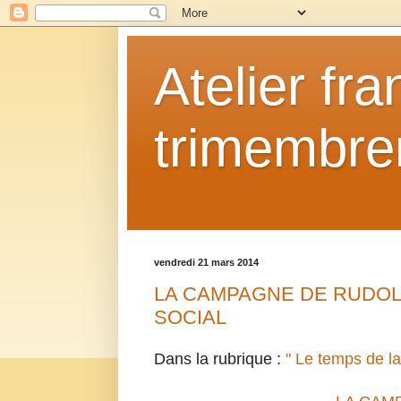
Atelier fr
trimembrem
vendredi 21 mars 2014
LA CAMPAGNE DE RUDOL
SOCIAL
Dans la rubrique :
" Le temps de la 