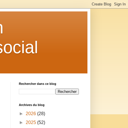
n
ocial
Rechercher dans ce blog
Archives du blog
►
2026
(28)
►
2025
(52)