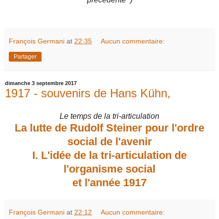
François Germani
at
22:35
Aucun commentaire:
Partager
dimanche 3 septembre 2017
1917 - souvenirs de Hans Kühn,
Le temps de la tri-articulation
La lutte de Rudolf Steiner pour l'ordre
social de l'avenir
I. L'idée de la tri-articulation de
l'organisme social
et l'année 1917
François Germani
at
22:12
Aucun commentaire: