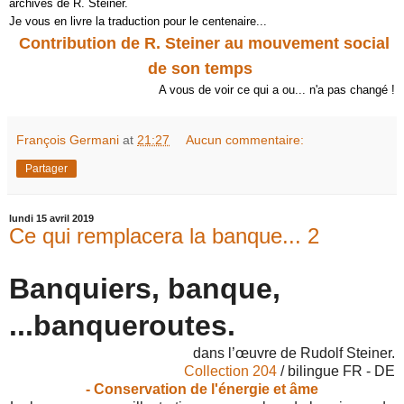
archives de R. Steiner.
Je vous en livre la traduction pour le centenaire...
Contribution de R. Steiner au mouvement social
de son temps
A vous de voir ce qui a ou... n'a pas changé !
François Germani
at
21:27
Aucun commentaire:
Partager
lundi 15 avril 2019
Ce qui remplacera la banque... 2
Banquiers, banque,
...banqueroutes.
dans l’œuvre de Rudolf Steiner.
Collection 204
/ bilingue FR - DE
- Conservation de l'énergie et âme