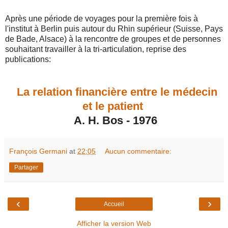
Après une période de voyages pour la première fois à
l'institut à Berlin puis autour du Rhin supérieur (Suisse, Pays
de Bade, Alsace) à la rencontre de groupes et de personnes
souhaitant travailler à la tri-articulation, reprise des
publications:
La relation financière entre le médecin
et le patient
A. H. Bos - 1976
François Germani
at
22:05
Aucun commentaire:
Partager
‹
›
Accueil
Afficher la version Web