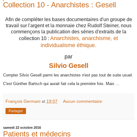
Collection 10 - Anarchistes : Gesell
Afin de compléter les bases documentaires d'un groupe de
travail sur l'argent et la monnaie chez Rudolf Steiner, nous
commençons la publication des séries d'extraits de la
Anarchistes, anarchisme, et
collection 10 :
individualisme éthique.
par
Silvio Gesell
Compter Silvio Gesell parmi les anarchistes n'est pas tout de suite usuel.
C'est Günther Bartsch qui aurait fait cela la première fois. Mais ...
François Germani
at
19:07
Aucun commentaire:
Partager
samedi 22 octobre 2016
Patients et médecins