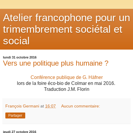
Atelier francophone pour un
trimembrement sociétal et
social
lundi 31 octobre 2016
Vers une politique plus humaine ?
Conférence publique de G
. Häfner
lors de la foire éco-bio de Colmar en mai 2016.
Traduction J.M. Florin
François Germani
at
16:07
Aucun commentaire:
Partager
jeudi 27 octobre 2016