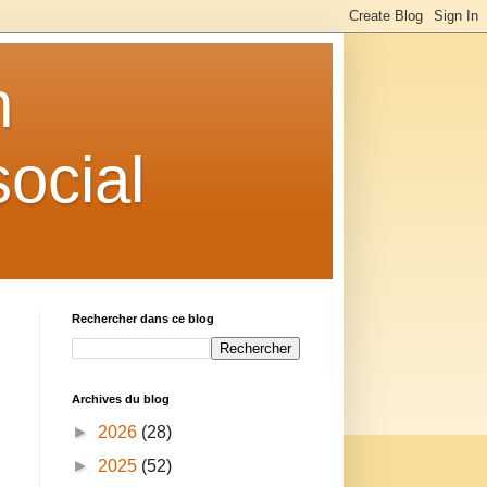
n
ocial
Rechercher dans ce blog
Archives du blog
►
2026
(28)
►
2025
(52)