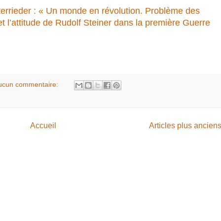
errieder : « Un monde en révolution. Problème des
 et l’attitude de Rudolf Steiner dans la première Guerre
ucun commentaire:
Accueil
Articles plus ancien