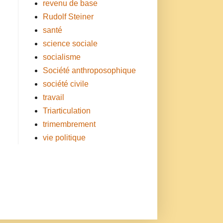
revenu de base
Rudolf Steiner
santé
science sociale
socialisme
Société anthroposophique
société civile
travail
Triarticulation
trimembrement
vie politique