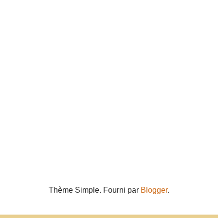
Thème Simple. Fourni par
Blogger
.