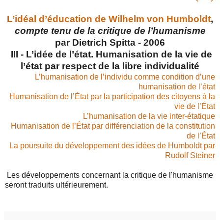
L’idéal d’éducation de Wilhelm von Humboldt
,
compte tenu de la critique de l’humanisme
par Dietrich Spitta - 2006
III - L’idée de l’état. Humanisation de la vie de
l’état par
respect de la libre individualité
L’humanisation de l’individu comme condition d’une
humani­sation de l’état
Humanisation de l’État par la participation des citoyens à la
vie de l’État
L’humanisation de la vie inter-étatique
Humanisation de l’État par différenciation de la constitution
de l’État
La poursuite du développement des idées de Humboldt par
Rudolf Steiner
Les développements concernant la critique de l'humanisme
seront traduits ultérieurement.