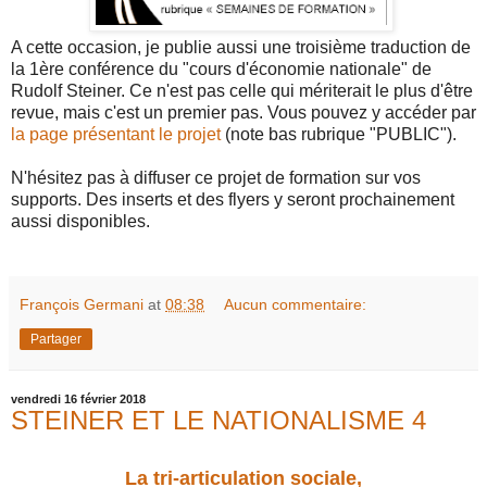
A cette occasion, je publie aussi une troisième traduction de
la 1ère conférence du "cours d'économie nationale" de
Rudolf Steiner. Ce n'est pas celle qui mériterait le plus d'être
revue, mais c'est un premier pas. Vous pouvez y accéder par
la page présentant le projet
(note bas rubrique "PUBLIC").
N'hésitez pas à diffuser ce projet de formation sur vos
supports. Des inserts et des flyers y seront prochainement
aussi disponibles.
François Germani
at
08:38
Aucun commentaire:
Partager
vendredi 16 février 2018
STEINER ET LE NATIONALISME 4
La tri-articulation sociale,