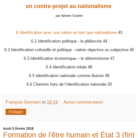
un contre-projet au nationalisme
par Sylvain Coiplet
6 Identification avec une nation en tant que nationalisme
43
6.1 Identification politique - le plébiscite 44
6.2 Identification culturelle et politique - nation objective ou subjective 45
6.3 Identification économique – le déterminisme 47
6.4 Identification totale 48
6.5 Identification nationale comme illusion 49
6.6 Chemins hors de l’identification nationale 50
François Germani
at
10:16
Aucun commentaire:
Partager
lundi 5 février 2018
Formation de l’être humain et État 3 (fin)