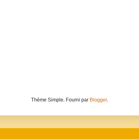
Thème Simple. Fourni par
Blogger
.