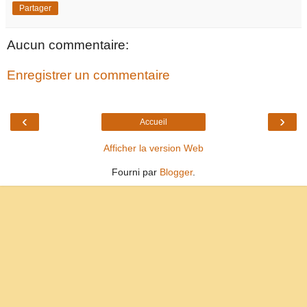
Partager
Aucun commentaire:
Enregistrer un commentaire
‹
›
Accueil
Afficher la version Web
Fourni par
Blogger
.