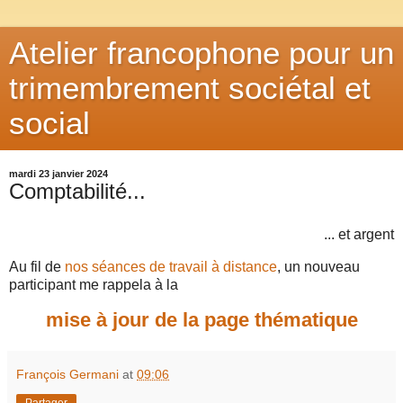
Atelier francophone pour un
trimembrement sociétal et
social
mardi 23 janvier 2024
Comptabilité...
... et argent
Au fil de
nos séances de travail à distance
, un nouveau
participant me rappela à la
mise à jour de la page thématique
François Germani
at
09:06