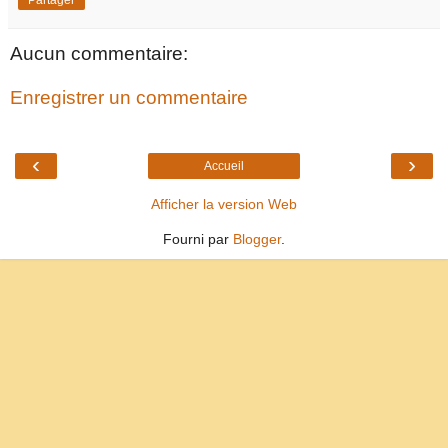
Partager
Aucun commentaire:
Enregistrer un commentaire
‹
›
Accueil
Afficher la version Web
Fourni par
Blogger
.