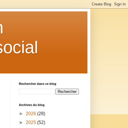
n
ocial
Rechercher dans ce blog
Archives du blog
►
2026
(28)
►
2025
(52)