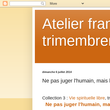
Atelier fr
trimembrem
dimanche 6 juillet 2014
Ne pas juger l'humain, mais
Collection 3 :
Vie spirituelle libre
, 
Ne pas juger l'humain, ma