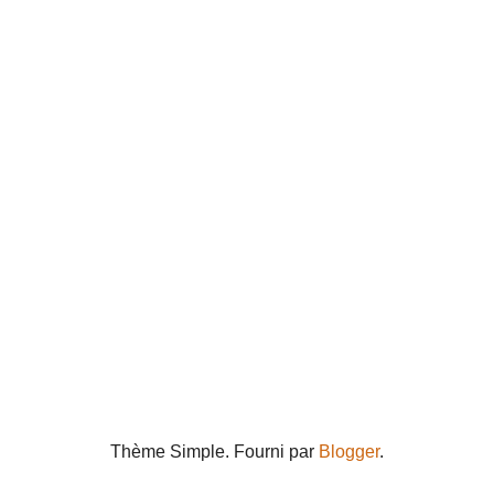
Thème Simple. Fourni par
Blogger
.