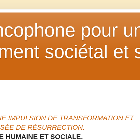
ancophone pour u
ent sociétal et s
NE IMPULSION DE TRANSFORMATION ET
SÉE DE RÉSURRECTION.
E HUMAINE ET SOCIALE.