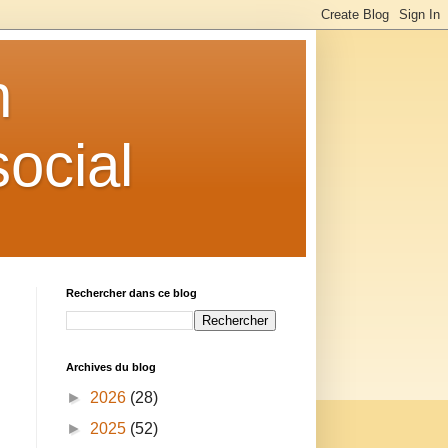
n
ocial
Rechercher dans ce blog
Archives du blog
►
2026
(28)
►
2025
(52)