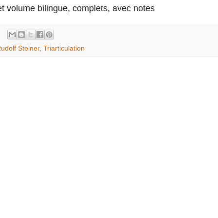
t volume bilingue, complets, avec notes
udolf Steiner
,
Triarticulation