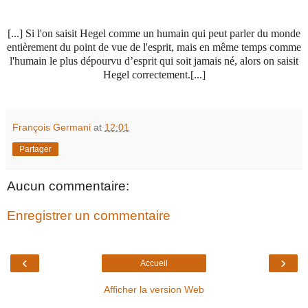
[...] Si l'on saisit Hegel comme un humain qui peut parler du monde
entièrement du point de vue de l'esprit, mais en même temps comme
l'humain le plus dépourvu d’esprit qui soit jamais né, alors on saisit
Hegel correctement.[...]
François Germani
at
12:01
Partager
Aucun commentaire:
Enregistrer un commentaire
‹
›
Accueil
Afficher la version Web