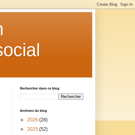
n
ocial
Rechercher dans ce blog
Archives du blog
►
2026
(28)
►
2025
(52)