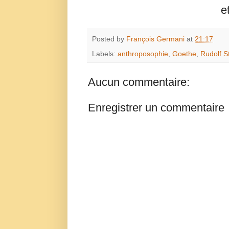
e
Posted by
François Germani
at
21:17
Labels:
anthroposophie
,
Goethe
,
Rudolf S
Aucun commentaire:
Enregistrer un commentaire