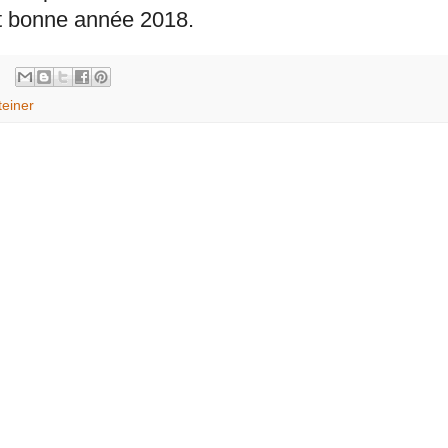
t bonne année 2018.
teiner