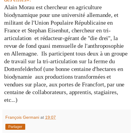
Alain Morau est chercheur en agriculture
biodynamique pour une université allemande, et
militant de l'Union Populaire Républicaine en
France et Stephan Eisenhut, chercheur en tri-
articulation et rédacteur-gérant de "die drei", la
revue de fond quasi mensuelle de l'anthroposophie
en Allemagne. Ils participent tous deux à un groupe
de travail sur la tri-articulation sur la ferme du
Dottenfelderhof (une bonne centaine d'hectares en
biodynamie aux productions transformées et
vendues sur place, aux portes de Francfort, par une
centaine de collaborateurs, apprentis, stagiaires,
etc...)
François Germani
at
19:07
Partager