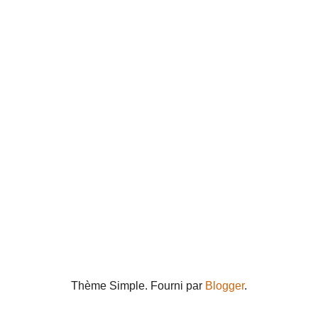
Thème Simple. Fourni par
Blogger
.