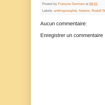
Posted by
François Germani
at
08:51
Labels:
anthroposophie
,
histoire
,
Rudolf S
Aucun commentaire:
Enregistrer un commentaire