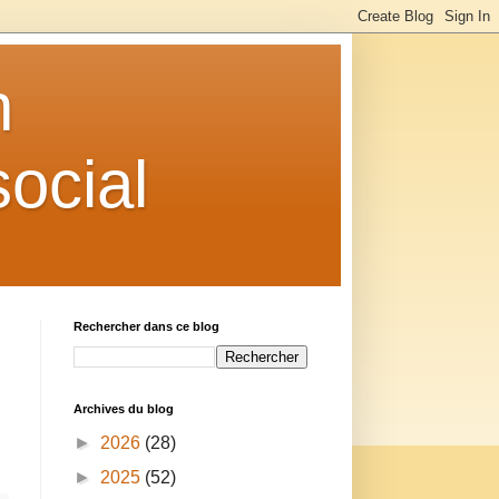
n
ocial
Rechercher dans ce blog
Archives du blog
►
2026
(28)
►
2025
(52)