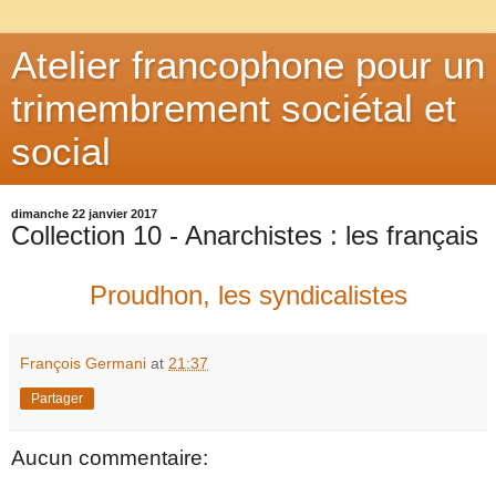
Atelier francophone pour un
trimembrement sociétal et
social
dimanche 22 janvier 2017
Collection 10 - Anarchistes : les français
Proudhon, les syndicalistes
François Germani
at
21:37
Partager
Aucun commentaire: