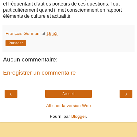
et fréquentant d'autres porteurs de ces questions. Tout
particulièrement quand il met consciemment en rapport
éléments de culture et actualité.
François Germani
at
16:53
Partager
Aucun commentaire:
Enregistrer un commentaire
‹
›
Accueil
Afficher la version Web
Fourni par
Blogger
.