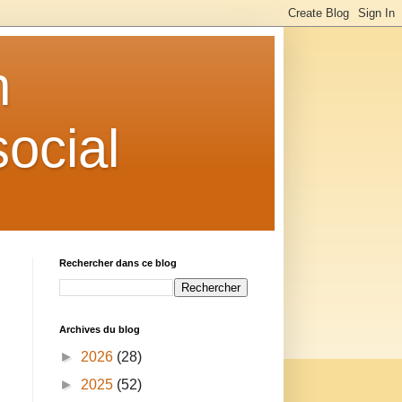
n
ocial
Rechercher dans ce blog
Archives du blog
►
2026
(28)
►
2025
(52)