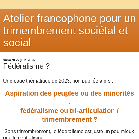
Atelier francophone pour un
trimembrement sociétal et
social
samedi 27 juin 2026
Fédéralisme ?
Une page thématique de 2023, non publiée alors :
Aspiration des peuples ou des minorités
:
fédéralisme ou tri-articulation /
trimembrement ?
Sans trimembrement, le fédéralisme est juste un peu mieux
que le centralisme.