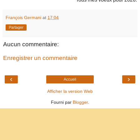
François Germani
at
17:04
Partager
Aucun commentaire:
Enregistrer un commentaire
‹
›
Accueil
Afficher la version Web
Fourni par
Blogger
.