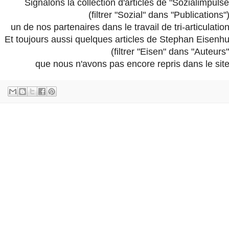
Signalons la collection d'articles de "Sozialimpulse
(filtrer "Sozial" dans "Publications")
un de nos partenaires dans le travail de tri-articulation
Et toujours aussi quelques articles de Stephan Eisenhu
(filtrer "Eisen" dans "Auteurs"
que nous n'avons pas encore repris dans le site