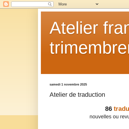
Atelier fr
trimembrem
samedi 1 novembre 2025
Atelier de traduction
86
tradu
nouvelles ou rev