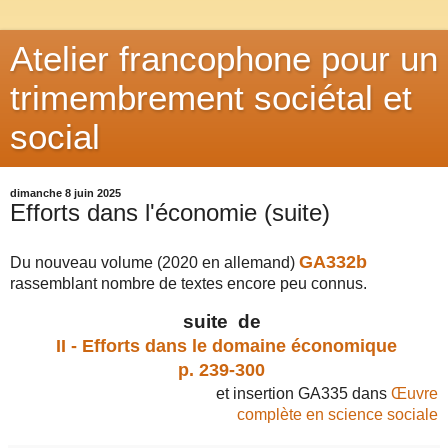
Atelier francophone pour un
trimembrement sociétal et
social
dimanche 8 juin 2025
Efforts dans l'économie (suite)
GA332b
Du nouveau volume (2020 en allemand)
rassemblant nombre de textes encore peu connus.
suite de
II - Efforts dans le domaine économique
p. 239-300
et insertion GA335 dans
Œuvre
complète en science sociale