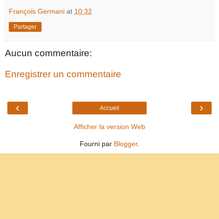
François Germani
at
10:32
Partager
Aucun commentaire:
Enregistrer un commentaire
‹
›
Accueil
Afficher la version Web
Fourni par
Blogger
.