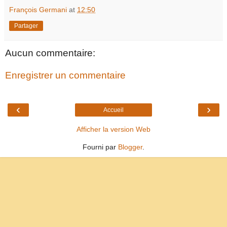
François Germani
at
12:50
Partager
Aucun commentaire:
Enregistrer un commentaire
‹
›
Accueil
Afficher la version Web
Fourni par
Blogger
.