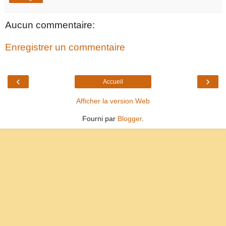
Aucun commentaire:
Enregistrer un commentaire
‹
›
Accueil
Afficher la version Web
Fourni par
Blogger
.