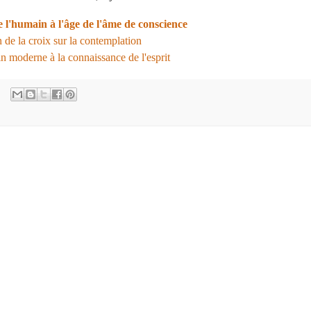
e l'humain à l'âge de l'âme de conscience
 de la croix sur la contemplation
in moderne à la connaissance de l'esprit