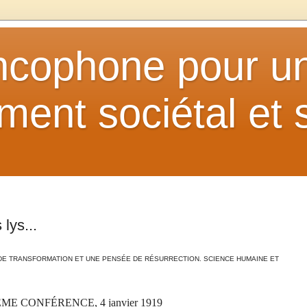
ancophone pour u
ent sociétal et s
lys...
DE TRANSFORMATION ET UNE PENSÉE DE RÉSURRECTION. SCIENCE HUMAINE ET
ME CONFÉRENCE, 4 janvier 1919