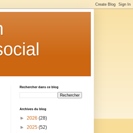
n
ocial
Rechercher dans ce blog
Archives du blog
►
2026
(28)
►
2025
(52)