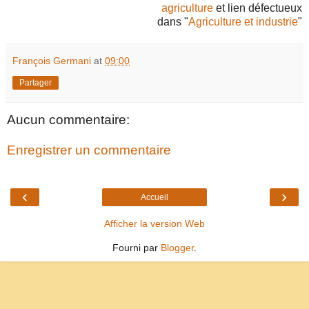
agriculture
et lien défectueux
dans "
Agriculture et industrie
"
François Germani
at
09:00
Partager
Aucun commentaire:
Enregistrer un commentaire
‹
›
Accueil
Afficher la version Web
Fourni par
Blogger
.