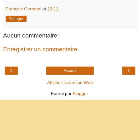
François Germani
at
13:11
Partager
Aucun commentaire:
Enregistrer un commentaire
‹
›
Accueil
Afficher la version Web
Fourni par
Blogger
.