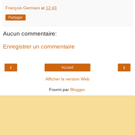
François Germani
at
12:43
Partager
Aucun commentaire:
Enregistrer un commentaire
‹
›
Accueil
Afficher la version Web
Fourni par
Blogger
.