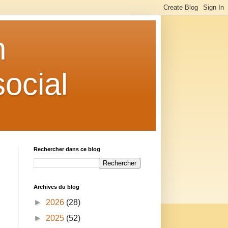
n
ocial
Rechercher dans ce blog
Archives du blog
►
2026
(28)
►
2025
(52)