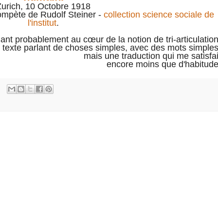
Zurich, 10 Octobre 1918
mpète de Rudolf Steiner -
collection science sociale de
l'institut
.
lant probablement au cœur de la notion de tri-articulation
 texte parlant de choses simples, avec des mots simples
mais une traduction qui me satisfai
encore moins que d'habitude