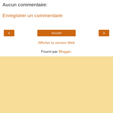
Aucun commentaire:
Enregistrer un commentaire
‹
›
Accueil
Afficher la version Web
Fourni par
Blogger
.