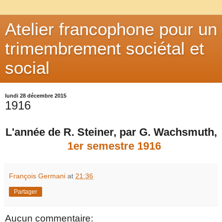
Atelier francophone pour un
trimembrement sociétal et
social
lundi 28 décembre 2015
1916
L'année de R. Steiner, par G. Wachsmuth,
1er semestre 1916
François Germani
at
21:36
Partager
Aucun commentaire: