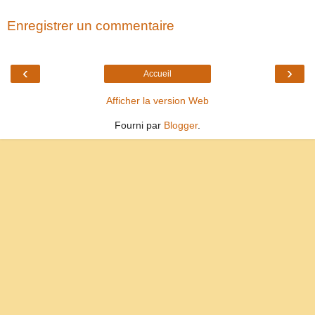
Enregistrer un commentaire
‹
›
Accueil
Afficher la version Web
Fourni par
Blogger
.