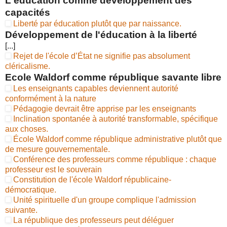
L'éducation comme développement des
capacités
Liberté par éducation plutôt que par naissance.
Développement de l'éducation à la liberté
[...]
Rejet de l'école d’État ne signifie pas absolument
cléricalisme.
Ecole Waldorf comme république savante libre
Les enseignants capables deviennent autorité
conformément à la nature
Pédagogie devrait être apprise par les enseignants
Inclination spontanée à autorité transformable, spécifique
aux choses.
École Waldorf comme république administrative plutôt que
de mesure gouvernementale.
Conférence des professeurs comme république : chaque
professeur est le souverain
Constitution de l'école Waldorf républicaine-
démocratique.
Unité spirituelle d'un groupe complique l'admission
suivante.
La république des professeurs peut déléguer