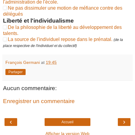
l'administration de l'école.
Ne pas dissimuler une motion de méfiance contre des
délégués
Liberté et l'individualisme
De la philosophie de la liberté au développement des
talents.
La source de l'individuel repose dans le prénatal.
(de la
place respective de l'individuel et du collectif)
François Germani
at
19:45
Partager
Aucun commentaire:
Enregistrer un commentaire
‹
›
Accueil
Afficher la version Web