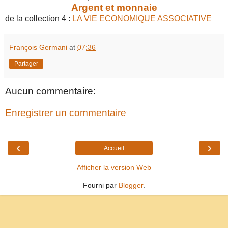
Argent et monnaie
de la collection 4 :
LA VIE ECONOMIQUE ASSOCIATIVE
François Germani
at
07:36
Partager
Aucun commentaire:
Enregistrer un commentaire
‹
›
Accueil
Afficher la version Web
Fourni par
Blogger
.