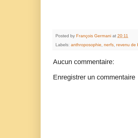
Posted by
François Germani
at
20:11
Labels:
anthroposophie
,
nerfs
,
revenu de 
Aucun commentaire:
Enregistrer un commentaire