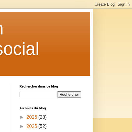
n
ocial
Rechercher dans ce blog
Archives du blog
►
2026
(28)
►
2025
(52)