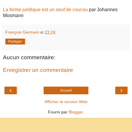
La forme juridique est un oeuf de coucou
par Johannes
Mosmann
François Germani
at
23:24
Partager
Aucun commentaire:
Enregistrer un commentaire
‹
›
Accueil
Afficher la version Web
Fourni par
Blogger
.