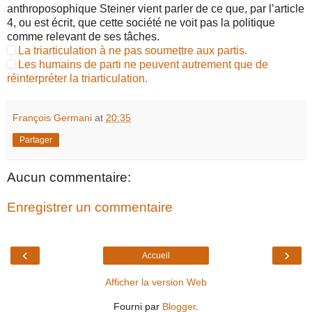
anthroposophique Steiner vient parler de ce que, par l’article
4, ou est écrit, que cette société ne voit pas la politique
comme relevant de ses tâches.
La triarticulation à ne pas soumettre aux partis.
Les humains de parti ne peuvent autrement que de
réinterpréter la triarticulation.
François Germani
at
20:35
Partager
Aucun commentaire:
Enregistrer un commentaire
‹
›
Accueil
Afficher la version Web
Fourni par
Blogger
.