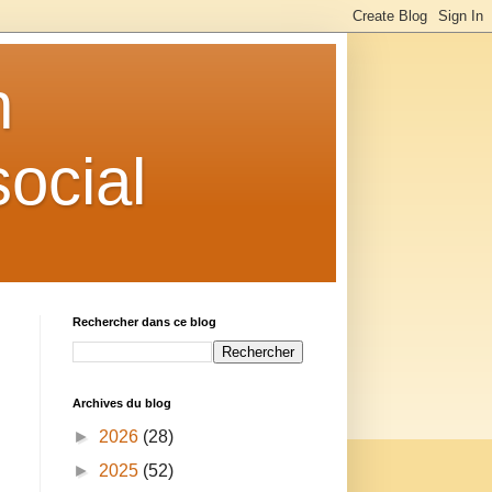
n
ocial
Rechercher dans ce blog
Archives du blog
►
2026
(28)
►
2025
(52)